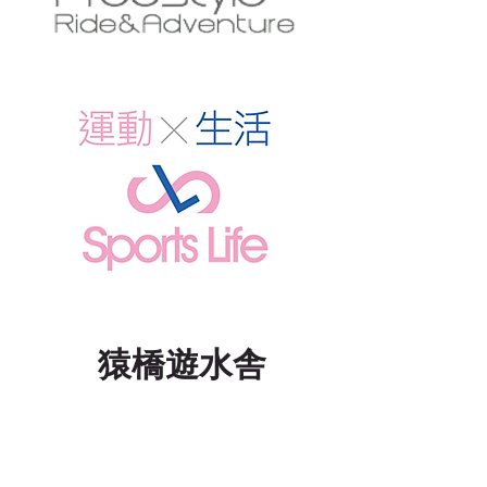
猿橋遊水舎