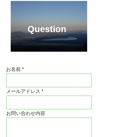
Question
お名前
メールアドレス
お問い合わせ内容