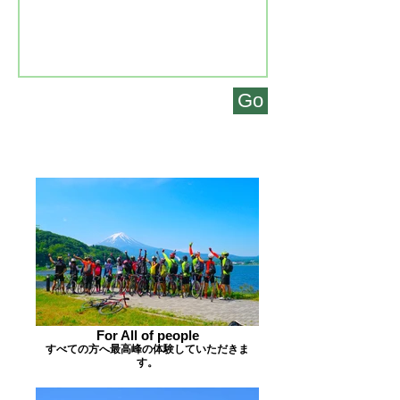
Go
For All of people
すべての方へ最高峰の体験していただきま
す。