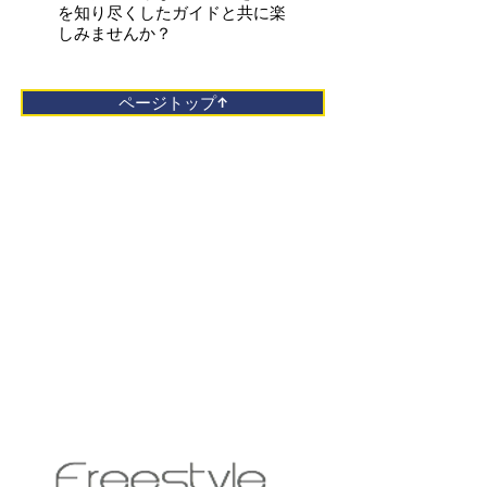
を知り尽くしたガイドと共に楽
しみませんか？
ページトップ↑