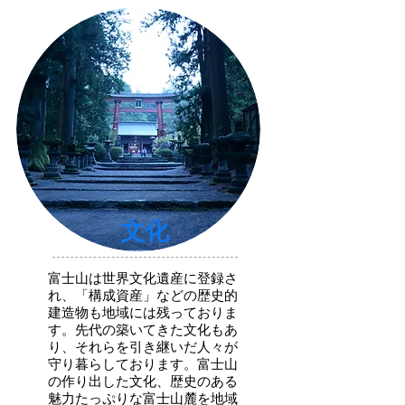
​文化
富士山は世界文化遺産に登録さ
れ、「構成資産」などの歴史的
建造物も地域には残っておりま
す。先代の築いてきた文化もあ
り、それらを引き継いだ人々が
守り暮らしております。富士山
の作り出した文化、歴史のある
魅力たっぷりな富士山麓を地域