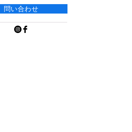
問い合わせ