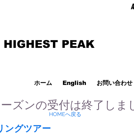
A
 HIGHEST PEAK
ホーム
English
お問い合わせ
シーズンの受付は終了しま
HOMEへ戻る
リングツアー