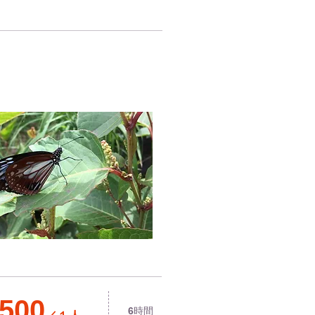
,500
6
時間