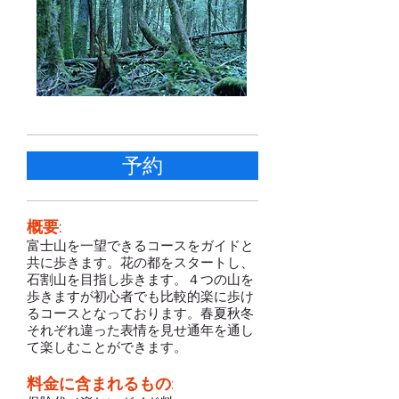
予約
概要
:
富士山を一望できるコースをガイドと
共に歩きます。花の都をスタートし、
石割山を目指し歩きます。４つの山を
歩きますが初心者でも比較的楽に歩け
るコースとなっております。春夏秋冬
それぞれ違った表情を見せ通年を通し
て楽しむことができます。
料金に含まれるもの
: