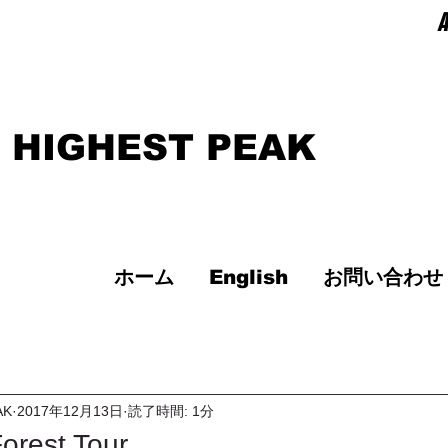
A
 HIGHEST PEAK
ホーム
English
お問い合わせ
AK
2017年12月13日
読了時間: 1分
orest Tour