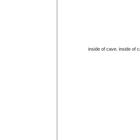
inside of cave. inside of 