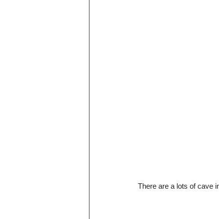
There are a lots of cave 