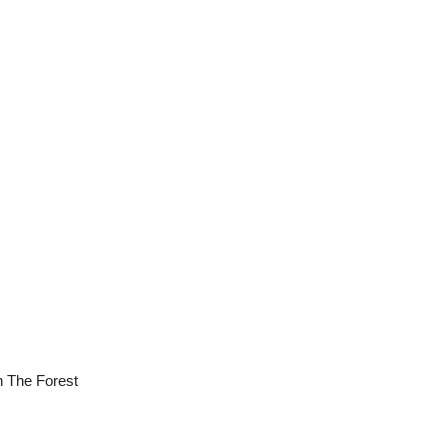
in The Forest