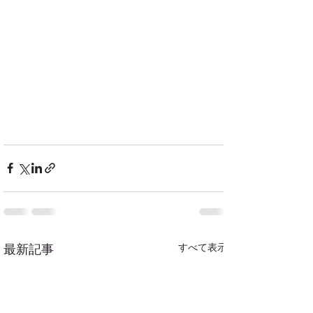
すべて表示
最新記事