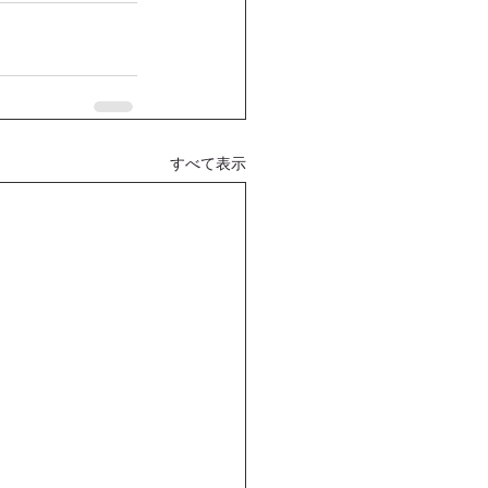
すべて表示