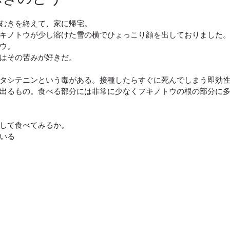
むきを終えて、家に帰宅。
キノトウが少し溶けた雪の横でひょっこり顔を出しておりました
ウ。
はその苦みが好きだ。
タシテニンという毒がある。接種したらすぐに死んでしまう即効
出るもの。食べる部分には非常に少なくフキノトウの根の部分に
して食べてみるか。
いる