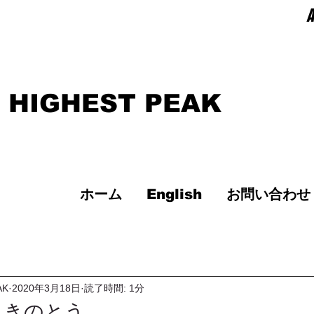
A
 HIGHEST PEAK
ホーム
English
お問い合わせ
AK
2020年3月18日
読了時間: 1分
ふきのとう