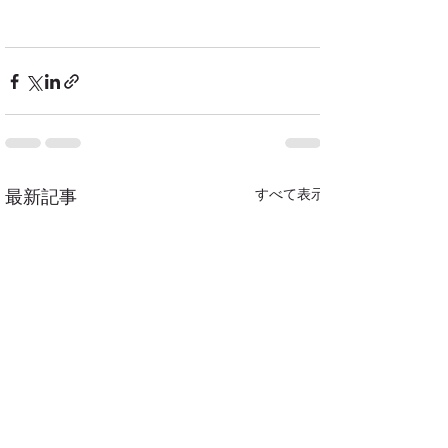
すべて表示
最新記事